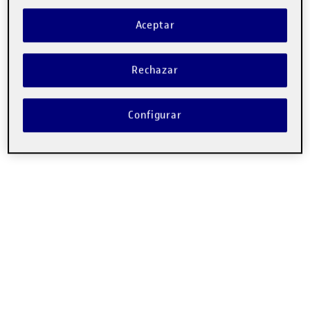
Aceptar
Rechazar
Configurar