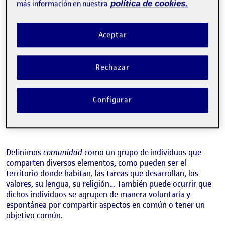
más información en nuestra
política de cookies.
Aceptar
Rechazar
Configurar
Definimos
comuni
dad
como un grupo de individuos que
comparten diversos elementos, como pueden ser el
territorio donde habitan, las tareas que desarrollan, los
valores, su lengua, su religión… También puede ocurrir que
dichos individuos se agrupen de manera voluntaria y
espontánea por compartir aspectos en común o tener un
objetivo común.