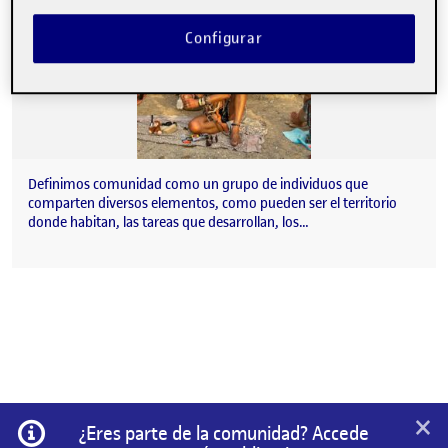
Configurar
Definimos comunidad como un grupo de individuos que
comparten diversos elementos, como pueden ser el territorio
donde habitan, las tareas que desarrollan, los…
×
Información
¿Eres parte de la comunidad? Accede