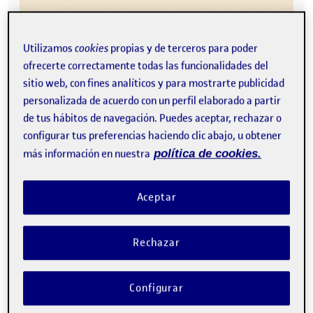
Utilizamos
cookies
propias y de terceros para poder
ofrecerte correctamente todas las funcionalidades del
sitio web, con fines analíticos y para mostrarte publicidad
personalizada de acuerdo con un perfil elaborado a partir
de tus hábitos de navegación. Puedes aceptar, rechazar o
configurar tus preferencias haciendo clic abajo, u obtener
más información en nuestra
política de cookies.
Aceptar
Rechazar
Configurar