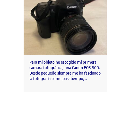
Para mi objeto he escogido mi primera
cámara fotográfica, una Canon EOS-50D.
Desde pequeño siempre me ha fascinado
la fotografía como pasatiempo,…